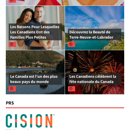
Les Raisons Pour Lesquelles
Les Canadiens Ont des
Découvrez la Beauté de
Familles Plus Petites
Terre-Neuve-et-Labrador
Le Canada est l’un des plus
Les Canadiens célèbrent la
beaux pays du monde
fête nationale du Canada
PRS