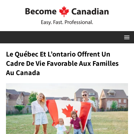
Le Québec Et L’ontario Offrent Un
Cadre De Vie Favorable Aux Familles
Au Canada