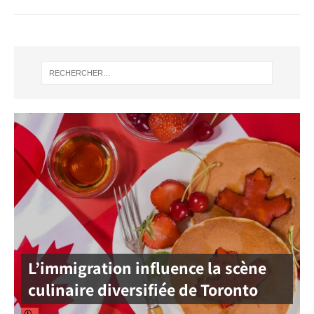
L’immigration influence la scène
culinaire diversifiée de Toronto