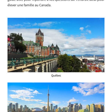
élever une famille au Canada.
Québec