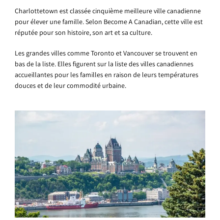
Charlottetown est classée cinquième meilleure ville canadienne
pour élever une famille. Selon Become A Canadian, cette ville est
réputée pour son histoire, son art et sa culture.
Les grandes villes comme Toronto et Vancouver se trouvent en
bas de la liste. Elles figurent sur la liste des villes canadiennes
accueillantes pour les familles en raison de leurs températures
douces et de leur commodité urbaine.