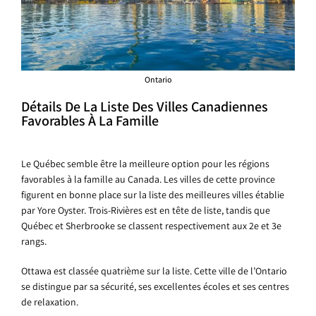
Ontario
Détails De La Liste Des Villes Canadiennes
Favorables À La Famille
Le Québec semble être la meilleure option pour les régions
favorables à la famille au Canada. Les villes de cette province
figurent en bonne place sur la liste des meilleures villes établie
par Yore Oyster. Trois-Rivières est en tête de liste, tandis que
Québec et Sherbrooke se classent respectivement aux 2e et 3e
rangs.
Ottawa est classée quatrième sur la liste. Cette ville de l’Ontario
se distingue par sa sécurité, ses excellentes écoles et ses centres
de relaxation.