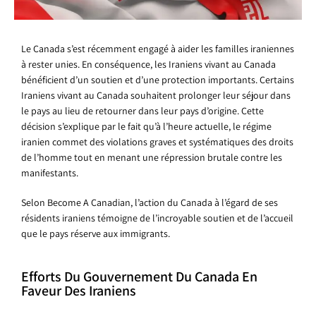
Le Canada s’est récemment engagé à aider les familles iraniennes
à rester unies. En conséquence, les Iraniens vivant au Canada
bénéficient d’un soutien et d’une protection importants. Certains
Iraniens vivant au Canada souhaitent prolonger leur séjour dans
le pays au lieu de retourner dans leur pays d’origine. Cette
décision s’explique par le fait qu’à l’heure actuelle, le régime
iranien commet des violations graves et systématiques des droits
de l’homme tout en menant une répression brutale contre les
manifestants.
Selon Become A Canadian, l’action du Canada à l’égard de ses
résidents iraniens témoigne de l’incroyable soutien et de l’accueil
que le pays réserve aux immigrants.
Efforts Du Gouvernement Du Canada En
Faveur Des Iraniens