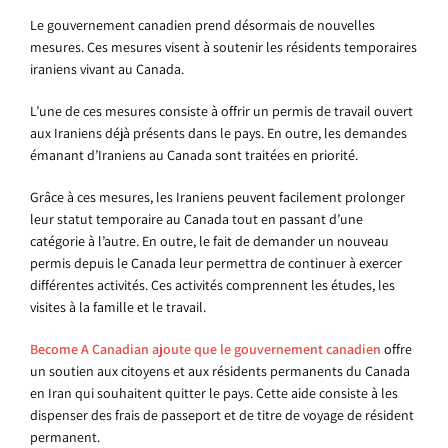
Le gouvernement canadien prend désormais de nouvelles
mesures. Ces mesures visent à soutenir les résidents temporaires
iraniens vivant au Canada.
L’une de ces mesures consiste à offrir un permis de travail ouvert
aux Iraniens déjà présents dans le pays. En outre, les demandes
émanant d’Iraniens au Canada sont traitées en priorité.
Grâce à ces mesures, les Iraniens peuvent facilement prolonger
leur statut temporaire au Canada tout en passant d’une
catégorie à l’autre. En outre, le fait de demander un nouveau
permis depuis le Canada leur permettra de continuer à exercer
différentes activités. Ces activités comprennent les études, les
visites à la famille et le travail.
Become A Canadian ajoute que le gouvernement canadien
offre
un soutien aux citoyens et aux résidents permanents du Canada
en Iran qui souhaitent quitter le pays. Cette aide consiste à les
dispenser des frais de passeport et de titre de voyage de résident
permanent.