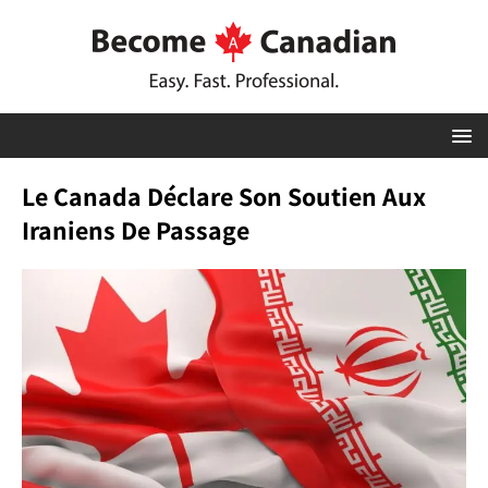
Le Canada Déclare Son Soutien Aux
Iraniens De Passage