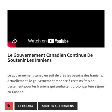
Le Gouvernement Canadien Continue De
Soutenir Les Iraniens
Le gouvernement canadien suit de près les besoins des Iraniens.
Actuellement, le gouvernement renonce à certains frais de
traitement pour les Iraniens qui souhaitent prolonger leur séjour
au Canada.
LE CANADA
SOUTIEN AUX IRANIENS