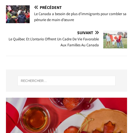
PRÉCÉDENT
Le Canada a besoin de plus d’immigrants pour combler sa
pénurie de main-d’œuvre
SUIVANT
Le Québec Et L’ontario Offrent Un Cadre De Vie Favorable
Aux Familles Au Canada