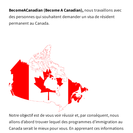
BecomeACanadian (Become A Canadian),
nous travaillons avec
des personnes qui souhaitent demander un visa de résident
permanent au Canada.
Notre objectif est de vous voir réussir et, par conséquent, nous
allons d’abord trouver lequel des programmes d’immigration au
Canada serait le mieux pour vous. En apprenant ces informations