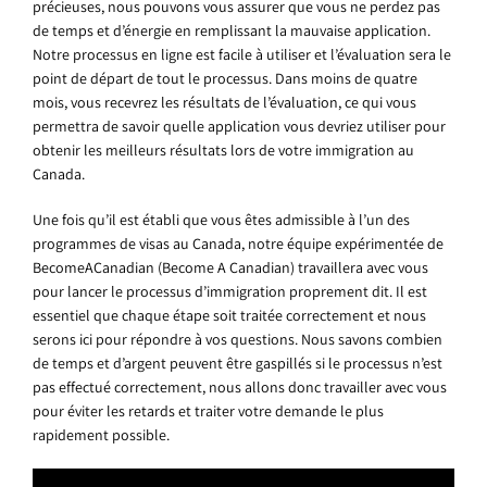
précieuses, nous pouvons vous assurer que vous ne perdez pas
de temps et d’énergie en remplissant la mauvaise application.
Notre processus en ligne est facile à utiliser et l’évaluation sera le
point de départ de tout le processus. Dans moins de quatre
mois, vous recevrez les résultats de l’évaluation, ce qui vous
permettra de savoir quelle application vous devriez utiliser pour
obtenir les meilleurs résultats lors de votre immigration au
Canada.
Une fois qu’il est établi que vous êtes admissible à l’un des
programmes de visas au Canada, notre équipe expérimentée de
BecomeACanadian (Become A Canadian) travaillera avec vous
pour lancer le processus d’immigration proprement dit. Il est
essentiel que chaque étape soit traitée correctement et nous
serons ici pour répondre à vos questions. Nous savons combien
de temps et d’argent peuvent être gaspillés si le processus n’est
pas effectué correctement, nous allons donc travailler avec vous
pour éviter les retards et traiter votre demande le plus
rapidement possible.