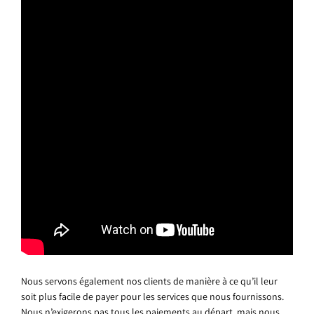
Nous servons également nos clients de manière à ce qu’il leur
soit plus facile de payer pour les services que nous fournissons.
Nous n’exigerons pas tous les paiements au départ, mais nous