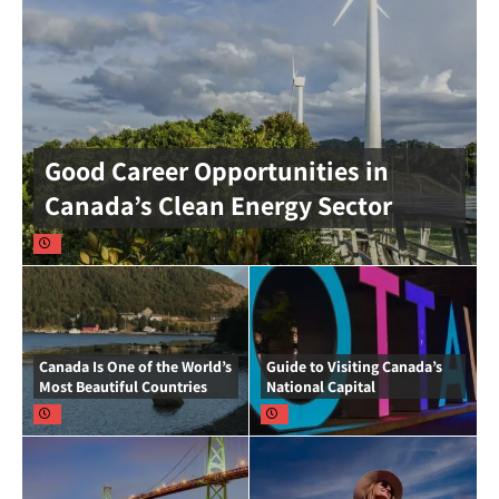
Good Career Opportunities in
Canada’s Clean Energy Sector
Canada Is One of the World’s
Guide to Visiting Canada’s
Most Beautiful Countries
National Capital