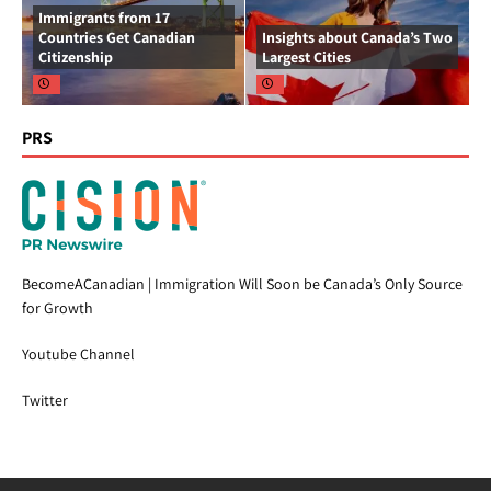
Immigrants from 17
Countries Get Canadian
Insights about Canada’s Two
Citizenship
Largest Cities
PRS
BecomeACanadian | Immigration Will Soon be Canada’s Only Source
for Growth
Youtube Channel
Twitter