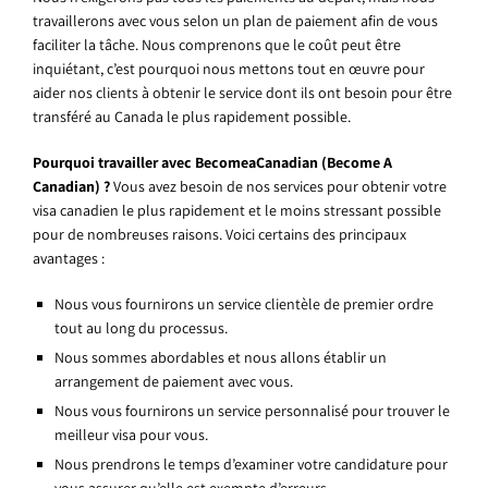
travaillerons avec vous selon un plan de paiement afin de vous
faciliter la tâche. Nous comprenons que le coût peut être
inquiétant, c’est pourquoi nous mettons tout en œuvre pour
aider nos clients à obtenir le service dont ils ont besoin pour être
transféré au Canada le plus rapidement possible.
Pourquoi travailler avec BecomeaCanadian (Become A
Canadian) ?
Vous avez besoin de nos services pour obtenir votre
visa canadien le plus rapidement et le moins stressant possible
pour de nombreuses raisons. Voici certains des principaux
avantages :
Nous vous fournirons un service clientèle de premier ordre
tout au long du processus.
Nous sommes abordables et nous allons établir un
arrangement de paiement avec vous.
Nous vous fournirons un service personnalisé pour trouver le
meilleur visa pour vous.
Nous prendrons le temps d’examiner votre candidature pour
vous assurer qu’elle est exempte d’erreurs.