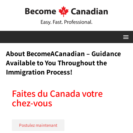
About BecomeACanadian – Guidance
Available to You Throughout the
Immigration Process!
Faites du Canada votre
chez-vous
Postulez maintenant