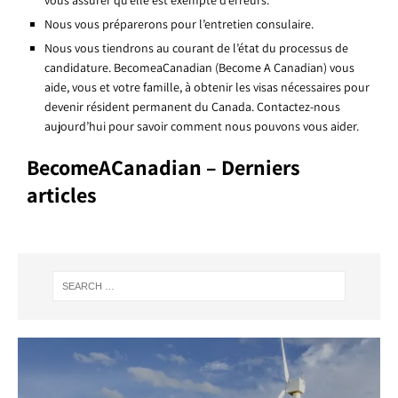
Nous vous préparerons pour l’entretien consulaire.
Nous vous tiendrons au courant de l’état du processus de
candidature. BecomeaCanadian (Become A Canadian) vous
aide, vous et votre famille, à obtenir les visas nécessaires pour
devenir résident permanent du Canada. Contactez-nous
aujourd’hui pour savoir comment nous pouvons vous aider.
BecomeACanadian – Derniers
articles