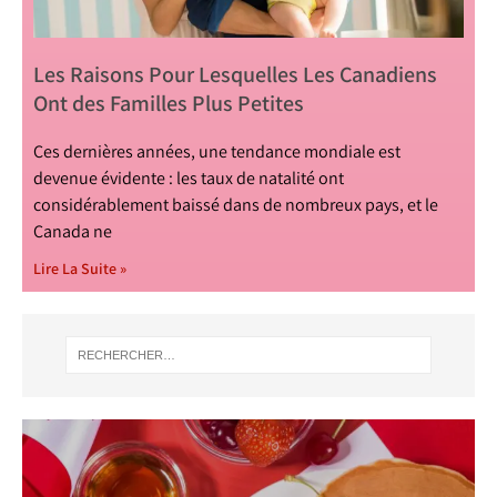
Les Raisons Pour Lesquelles Les Canadiens
Ont des Familles Plus Petites
Ces dernières années, une tendance mondiale est
devenue évidente : les taux de natalité ont
considérablement baissé dans de nombreux pays, et le
Canada ne
Lire La Suite »