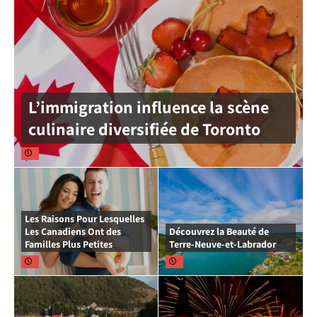
L’immigration influence la scène
culinaire diversifiée de Toronto
Les Raisons Pour Lesquelles
Les Canadiens Ont des
Découvrez la Beauté de
Familles Plus Petites
Terre-Neuve-et-Labrador