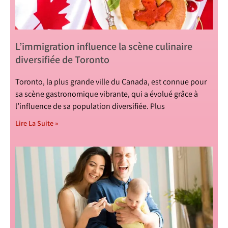
L’immigration influence la scène culinaire
diversifiée de Toronto
Toronto, la plus grande ville du Canada, est connue pour
sa scène gastronomique vibrante, qui a évolué grâce à
l’influence de sa population diversifiée. Plus
Lire La Suite »