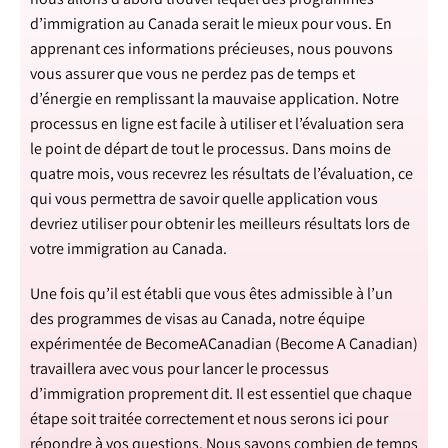
d’immigration au Canada serait le mieux pour vous. En
apprenant ces informations précieuses, nous pouvons
vous assurer que vous ne perdez pas de temps et
d’énergie en remplissant la mauvaise application. Notre
processus en ligne est facile à utiliser et l’évaluation sera
le point de départ de tout le processus. Dans moins de
quatre mois, vous recevrez les résultats de l’évaluation, ce
qui vous permettra de savoir quelle application vous
devriez utiliser pour obtenir les meilleurs résultats lors de
votre immigration au Canada.
Une fois qu’il est établi que vous êtes admissible à l’un
des programmes de visas au Canada, notre équipe
expérimentée de BecomeACanadian (Become A Canadian)
travaillera avec vous pour lancer le processus
d’immigration proprement dit. Il est essentiel que chaque
étape soit traitée correctement et nous serons ici pour
répondre à vos questions. Nous savons combien de temps