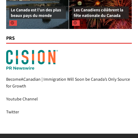
Le Canada est l’un des plus
Les Canadiens célèbrent la
beaux pays du monde
fête nationale du Canada
PRS
BecomeACanadian | Immigration Will Soon be Canada’s Only Source
for Growth
Youtube Channel
Twitter