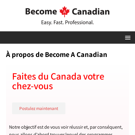
À propos de Become A Canadian
Faites du Canada votre
chez-vous
Postulez maintenant
Notre objectif est de vous voir réussir et, par conséquent,
nous allons d’abord trouver lequel des programmes