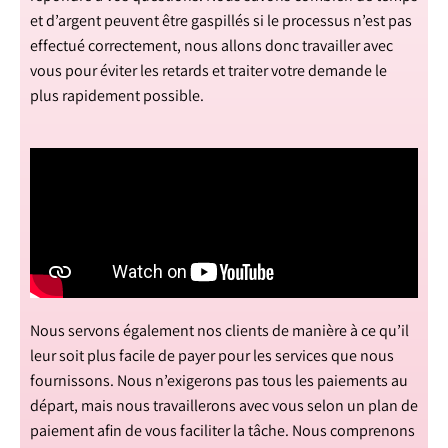
et d’argent peuvent être gaspillés si le processus n’est pas
effectué correctement, nous allons donc travailler avec
vous pour éviter les retards et traiter votre demande le
plus rapidement possible.
Nous servons également nos clients de manière à ce qu’il
leur soit plus facile de payer pour les services que nous
fournissons. Nous n’exigerons pas tous les paiements au
départ, mais nous travaillerons avec vous selon un plan de
paiement afin de vous faciliter la tâche. Nous comprenons