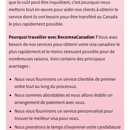
que le coût peut être inquiétant, c’est pourquoi nous
mettons tout en œuvre pour aider nos clients à obtenir le
service dont ils ont besoin pour être transféré au Canada
le plus rapidement possible.
Pourquoi travailler avec BecomeaCanadian ?
Vous avez
besoin de nos services pour obtenir votre visa canadien le
plus rapidement et le moins stressant possible pour de
nombreuses raisons. Voici certains des principaux
avantages :
Nous vous fournirons un service clientèle de premier
ordre tout au long du processus.
Nous sommes abordables et nous allons établir un
arrangement de paiement avec vous.
Nous vous fournirons un service personnalisé pour
trouver le meilleur visa pour vous.
Nous prendrons le temps d’examiner votre candidature