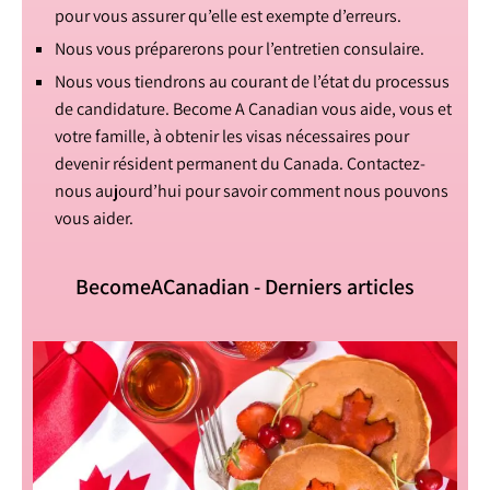
pour vous assurer qu’elle est exempte d’erreurs.
Nous vous préparerons pour l’entretien consulaire.
Nous vous tiendrons au courant de l’état du processus
de candidature. Become A Canadian vous aide, vous et
votre famille, à obtenir les visas nécessaires pour
devenir résident permanent du Canada. Contactez-
nous aujourd’hui pour savoir comment nous pouvons
vous aider.
BecomeACanadian - Derniers articles