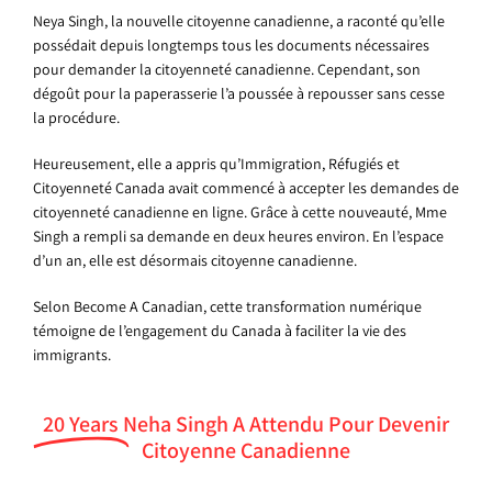
Neya Singh, la nouvelle citoyenne canadienne, a raconté qu’elle
possédait depuis longtemps tous les documents nécessaires
pour demander la citoyenneté canadienne. Cependant, son
dégoût pour la paperasserie l’a poussée à repousser sans cesse
la procédure.
Heureusement, elle a appris qu’Immigration, Réfugiés et
Citoyenneté Canada avait commencé à accepter les demandes de
citoyenneté canadienne en ligne. Grâce à cette nouveauté, Mme
Singh a rempli sa demande en deux heures environ. En l’espace
d’un an, elle est désormais citoyenne canadienne.
Selon Become A Canadian, cette transformation numérique
témoigne de l’engagement du Canada à faciliter la vie des
immigrants.
20 Years
Neha Singh A Attendu Pour Devenir
Citoyenne Canadienne