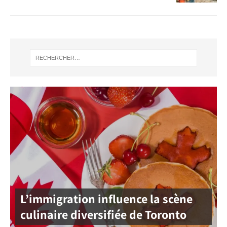
L’immigration influence la scène
culinaire diversifiée de Toronto