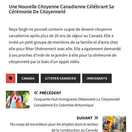
Une Nouvelle Citoyenne Canadienne Célébrant Sa
Cérémonie De Citoyenneté
Neya Singh ne pouvait contenir sa joie de devenir citoyenne
canadienne après plus de 20 ans de séjour au Canada. Elle a
invité un petit groupe de membres de sa famille et d’amis chez
elle pour fêter l’événement avec elle. Elle a également demandé
à ses proches d’Inde de se joindre à elle pour la cérémonie de
citoyenneté par le biais d’un appel vidéo.
CANADA
CITOYEN CANADIEN
IMMIGRANTS
PRÉCÉDENT
Cinquante-Huit Immigrants Obtiennent La Citoyenneté
Canadienne En Colombie-Britannique
SUIVANT
Pas assez de travailleurs pour les emplois dans le secteur
de la construction au Canada