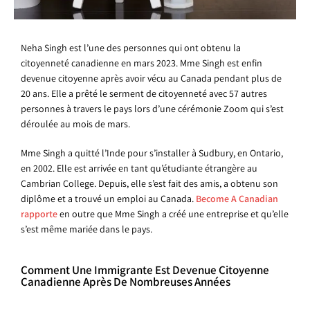
Neha Singh est l’une des personnes qui ont obtenu la
citoyenneté canadienne en mars 2023. Mme Singh est enfin
devenue citoyenne après avoir vécu au Canada pendant plus de
20 ans. Elle a prêté le serment de citoyenneté avec 57 autres
personnes à travers le pays lors d’une cérémonie Zoom qui s’est
déroulée au mois de mars.
Mme Singh a quitté l’Inde pour s’installer à Sudbury, en Ontario,
en 2002. Elle est arrivée en tant qu’étudiante étrangère au
Cambrian College. Depuis, elle s’est fait des amis, a obtenu son
diplôme et a trouvé un emploi au Canada.
Become A Canadian
rapporte
en outre que Mme Singh a créé une entreprise et qu’elle
s’est même mariée dans le pays.
Comment Une Immigrante Est Devenue Citoyenne
Canadienne Après De Nombreuses Années