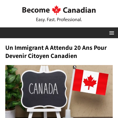
Un Immigrant A Attendu 20 Ans Pour
Devenir Citoyen Canadien