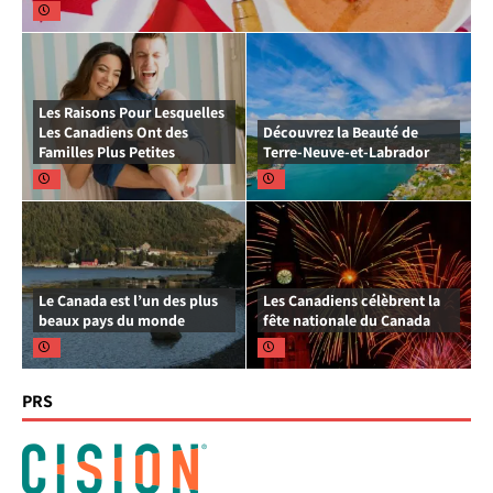
Les Raisons Pour Lesquelles
Les Canadiens Ont des
Découvrez la Beauté de
Familles Plus Petites
Terre-Neuve-et-Labrador
Le Canada est l’un des plus
Les Canadiens célèbrent la
beaux pays du monde
fête nationale du Canada
PRS