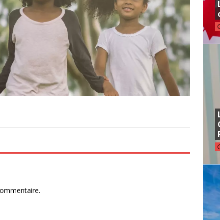
commentaire.