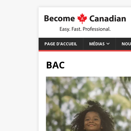
PAGE D’ACCUEIL
MÉDIAS
NOU
BAC