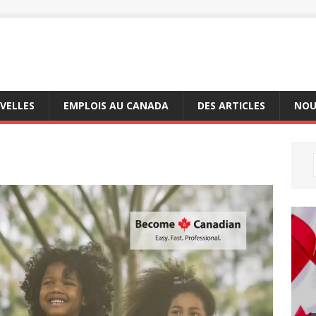
VELLES
EMPLOIS AU CANADA
DES ARTICLES
NOU