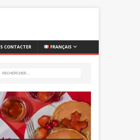
S CONTACTER
FRANÇAIS