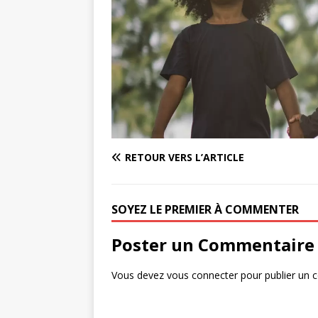
RETOUR VERS L’ARTICLE
SOYEZ LE PREMIER À COMMENTER
Poster un Commentaire
Vous devez
vous connecter
pour publier un 