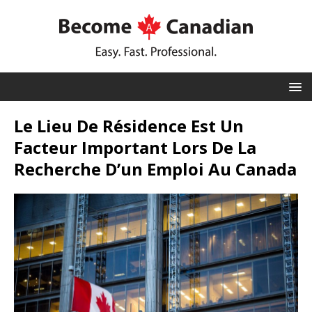
Le Lieu De Résidence Est Un
Facteur Important Lors De La
Recherche D’un Emploi Au Canada