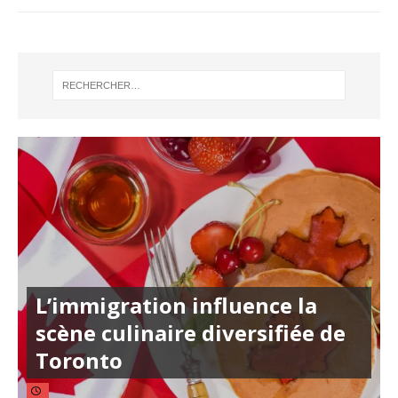
L’immigration influence la
scène culinaire diversifiée de
Toronto