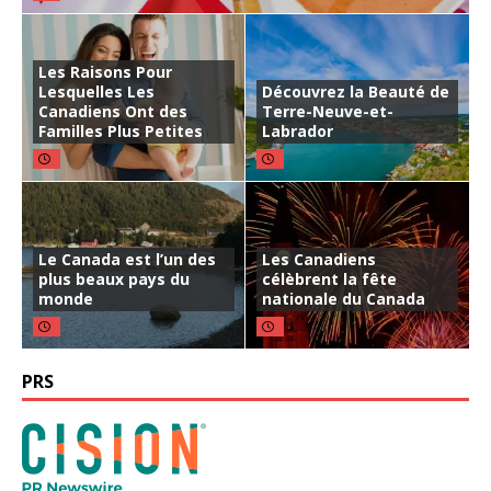
Les Raisons Pour
Lesquelles Les
Découvrez la Beauté de
Canadiens Ont des
Terre-Neuve-et-
Familles Plus Petites
Labrador
Le Canada est l’un des
Les Canadiens
plus beaux pays du
célèbrent la fête
monde
nationale du Canada
PRS