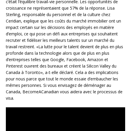
c’était l’équilibre travail-vie personnelle. Les opportunités de
croissance ne représentaient que 57% de la réponse. Lisa
Sterling, responsable du personnel et de la culture chez
Ceridian, explique que les coûts du marché immobilier ont un
impact certain sur les décisions des employés en matière
d’emploi, ce qui pose un défi aux entreprises qui souhaitent
recruter et fidéliser les meilleurs talents sur un marché du
travail restreint. «La lutte pour le talent devient de plus en plus
profonde dans la technologie alors que de plus en plus
d’entreprises telles que Google, Facebook, Amazon et
Pinterest ouvrent des bureaux et créent la Silicon Valley du
Canada à Toronto», a-t-elle déclaré. Cela a des implications
pour nous parce que tout le monde essaie d’embaucher les
mêmes personnes. Si vous envisagez de déménager au
Canada, BecomeACanadian vous aidera avec le processus de
visa.