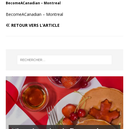
BecomeACanadian – Montreal
BecomeACanadian – Montreal
RETOUR VERS L’ARTICLE