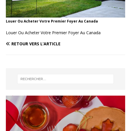
Louer Ou Acheter Votre Premier Foyer Au Canada
Louer Ou Acheter Votre Premier Foyer Au Canada
RETOUR VERS L’ARTICLE