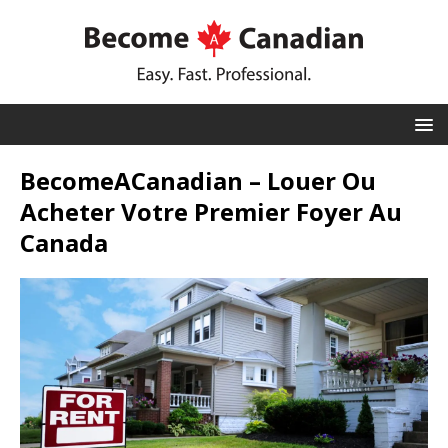
BecomeACanadian – Louer Ou
Acheter Votre Premier Foyer Au
Canada