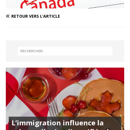
RETOUR VERS L’ARTICLE
L’immigration influence la