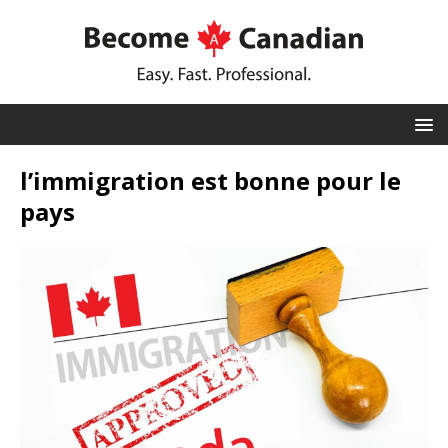
l’immigration est bonne pour le
pays